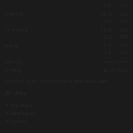
13:00 - 17:00
Mittwoch
08:00 - 12:00
13:00 - 17:00
Donnerstag
08:00 - 12:00
13:00 - 17:00
Freitag
08:00 - 12:00
13:00 - 17:00
Samstag
geschlossen
Sonntag
geschlossen
SAMSTAG NACH TELEFONISCHER VEREINBARUNG!
Links

Impressum

Datenschutz

Kontakt
