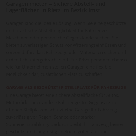
Garagen mieten – Sichere Abstell- und
Lagerflächen in Rietz im Bezirk Imst
Garagen sind die ideale Lösung, wenn Sie eine geschützte
und praktische Abstellmöglichkeit für Fahrzeuge,
Maschinen oder persönliche Gegenstände suchen. Sie
bieten zuverlässigen Schutz vor Witterungseinflüssen und
sorgen dafür, dass Fahrzeuge oder Materialien sicher und
ordentlich untergebracht sind. Für Privatpersonen ebenso
wie für Unternehmen stellen Garagen eine flexible
Möglichkeit dar, zusätzlichen Platz zu schaffen.
GARAGE ALS GESCHÜTZTER STELLPLATZ FÜR FAHRZEUGE
Eine Garage bietet eine sichere Abstellfläche für Autos,
Motorräder oder andere Fahrzeuge. Im Gegensatz zu
offenen Stellplätzen schützt eine Garage Ihr Fahrzeug
zuverlässig vor Regen, Schnee oder starker
Sonneneinstrahlung. Dadurch bleibt Ihr Fahrzeug besser
geschützt und langfristig in einem guten Zustand.