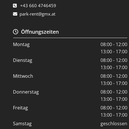
+43 660 4746459

park-rent@gmx.at

Öffnungszeiten

Montag
08:00 - 12:00
13:00 - 17:00
Dienstag
08:00 - 12:00
13:00 - 17:00
Mittwoch
08:00 - 12:00
13:00 - 17:00
Donnerstag
08:00 - 12:00
13:00 - 17:00
Freitag
08:00 - 12:00
13:00 - 17:00
Samstag
geschlossen