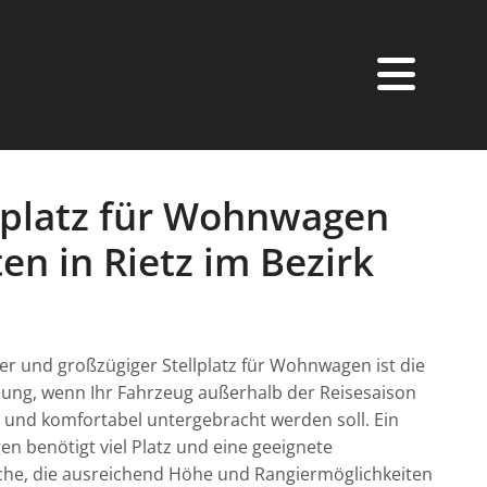
lplatz für Wohnwagen
en in Rietz im Bezirk
t
rer und großzügiger Stellplatz für Wohnwagen ist die
sung, wenn Ihr Fahrzeug außerhalb der Reisesaison
 und komfortabel untergebracht werden soll. Ein
 benötigt viel Platz und eine geeignete
äche, die ausreichend Höhe und Rangiermöglichkeiten