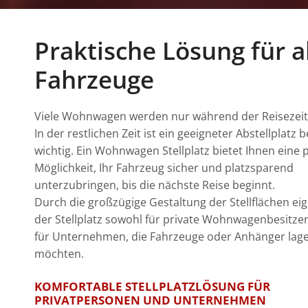
Praktische Lösung für a
Fahrzeuge
Viele Wohnwagen werden nur während der Reisezeit
In der restlichen Zeit ist ein geeigneter Abstellplatz
wichtig. Ein Wohnwagen Stellplatz bietet Ihnen eine 
Möglichkeit, Ihr Fahrzeug sicher und platzsparend
unterzubringen, bis die nächste Reise beginnt.
Durch die großzügige Gestaltung der Stellflächen eig
der Stellplatz sowohl für private Wohnwagenbesitzer
für Unternehmen, die Fahrzeuge oder Anhänger lag
möchten.
KOMFORTABLE STELLPLATZLÖSUNG FÜR
PRIVATPERSONEN UND UNTERNEHMEN