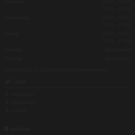
Mittwoch
08:00 - 12:00
13:00 - 17:00
Donnerstag
08:00 - 12:00
13:00 - 17:00
Freitag
08:00 - 12:00
13:00 - 17:00
Samstag
geschlossen
Sonntag
geschlossen
SAMSTAG NACH TELEFONISCHER VEREINBARUNG!
Links

Impressum

Datenschutz

Kontakt

Anfahrt
