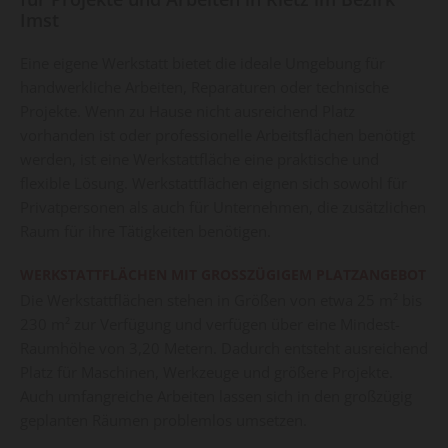
Imst
Eine eigene Werkstatt bietet die ideale Umgebung für
handwerkliche Arbeiten, Reparaturen oder technische
Projekte. Wenn zu Hause nicht ausreichend Platz
vorhanden ist oder professionelle Arbeitsflächen benötigt
werden, ist eine Werkstattfläche eine praktische und
flexible Lösung. Werkstattflächen eignen sich sowohl für
Privatpersonen als auch für Unternehmen, die zusätzlichen
Raum für ihre Tätigkeiten benötigen.
WERKSTATTFLÄCHEN MIT GROSSZÜGIGEM PLATZANGEBOT
Die Werkstattflächen stehen in Größen von etwa 25 m² bis
230 m² zur Verfügung und verfügen über eine Mindest-
Raumhöhe von 3,20 Metern. Dadurch entsteht ausreichend
Platz für Maschinen, Werkzeuge und größere Projekte.
Auch umfangreiche Arbeiten lassen sich in den großzügig
geplanten Räumen problemlos umsetzen.